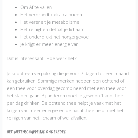
Om Af te vallen
Het verbrandt extra calorieën
Het versnelt je metabolisme
Het reinigt en detoxt je lichaam
Het onderdrukt het hongergevoel
Je krijgt er meer energie van
Dat is interessant.. Hoe werk het?
Je koopt een verpakking die je voor 7 dagen tot een maand
kan gebruiken. Sommige merken hebben een ochtend of
een thee voor overdag gecombineerd met een thee voor
het slapen gaan. Bij anderen moet je gewoon 1 kop thee
per dag drinken. De ochtend thee helpt je vaak met het
krijgen van meer energie en de nacht thee helpt met het
reinigen van het lichaam of wel afvallen.
Het wetenschappelijk onderzoek