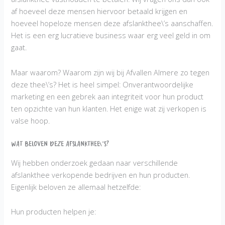
af hoeveel deze mensen hiervoor betaald krijgen en
hoeveel hopeloze mensen deze afslankthee\’s aanschaffen.
Het is een erg lucratieve business waar erg veel geld in om
gaat.
Maar waarom? Waarom zijn wij bij Afvallen Almere zo tegen
deze thee\’s? Het is heel simpel: Onverantwoordelijke
marketing en een gebrek aan integriteit voor hun product
ten opzichte van hun klanten. Het enige wat zij verkopen is
valse hoop.
Wat beloven deze Afslankthee\’s?
Wij hebben onderzoek gedaan naar verschillende
afslankthee verkopende bedrijven en hun producten.
Eigenlijk beloven ze allemaal hetzelfde:
Hun producten helpen je: