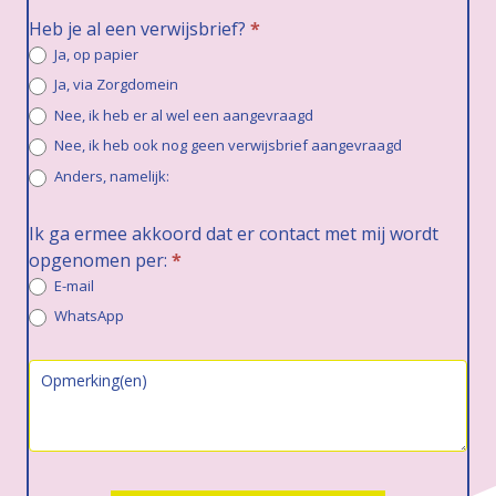
Heb je al een verwijsbrief?
*
Ja, op papier
Ja, via Zorgdomein
Nee, ik heb er al wel een aangevraagd
Nee, ik heb ook nog geen verwijsbrief aangevraagd
Anders, namelijk:
Anders, namelijk:
Ik ga ermee akkoord dat er contact met mij wordt
opgenomen per:
*
E-mail
WhatsApp