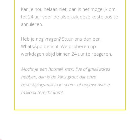
Kan je nou helaas niet, dan is het mogelijk om
tot 24 uur voor de afspraak deze kosteloos te
annuleren.
Heb je nog vragen? Stuur ons dan een
WhatsApp bericht. We proberen op
werkdagen altijd binnen 24 uur te reageren.
Mocht je een hotmail, msn, live of gmail adres
hebben, dan is de kans groot dat onze
bevestigingsmail in je spam- of ongewenste e-
mailbox terecht komt.