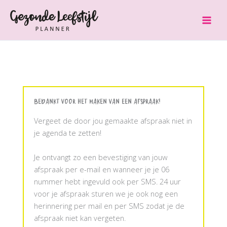
Ga
naar
de
inhoud
Bedankt voor het maken van een afspraak!
Vergeet de door jou gemaakte afspraak niet in
je agenda te zetten!
Je ontvangt zo een bevestiging van jouw
afspraak per e-mail en wanneer je je 06
nummer hebt ingevuld ook per SMS. 24 uur
voor je afspraak sturen we je ook nog een
herinnering per mail en per SMS zodat je de
afspraak niet kan vergeten.