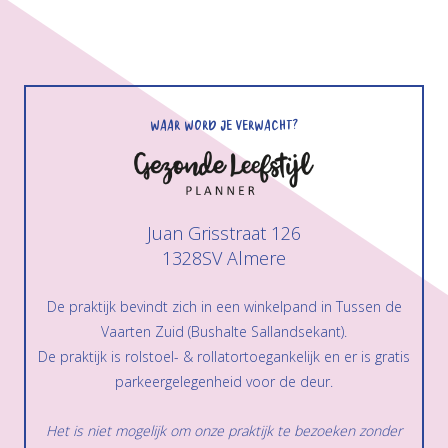
Waar word je verwacht?
Juan Grisstraat 126
1328SV Almere
De praktijk bevindt zich in een winkelpand in Tussen de
Vaarten Zuid (Bushalte Sallandsekant).
De praktijk is rolstoel- & rollatortoegankelijk en er is gratis
parkeergelegenheid voor de deur.
Het is niet mogelijk om onze praktijk te bezoeken zonder