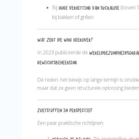
Bij
hoge verhitting van sucralose
(boven 1
bij bakken of grillen.
Wat zegt de WHO hierover?
In 2023 publiceerde de
Wereldgezondheidsorgan
gewichtsbeheersing
.
De reden: het bewijs op lange termijn is onzeker
maar dat ze geen structurele oplossing bieden
Zoetstoffen in perspectief
Een paar praktische richtlijnen: