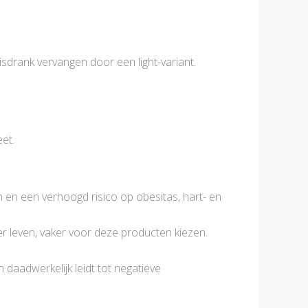
risdrank vervangen door een light-variant.
et.
en een verhoogd risico op obesitas, hart- en
er leven, vaker voor deze producten kiezen.
daadwerkelijk leidt tot negatieve