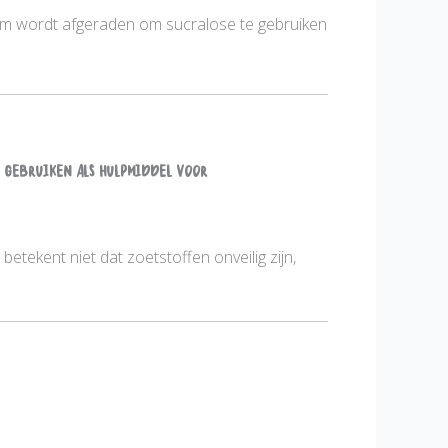
m wordt afgeraden om sucralose te gebruiken
e gebruiken als hulpmiddel voor
betekent niet dat zoetstoffen onveilig zijn,