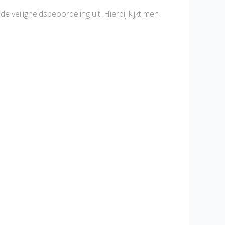
e veiligheidsbeoordeling uit. Hierbij kijkt men