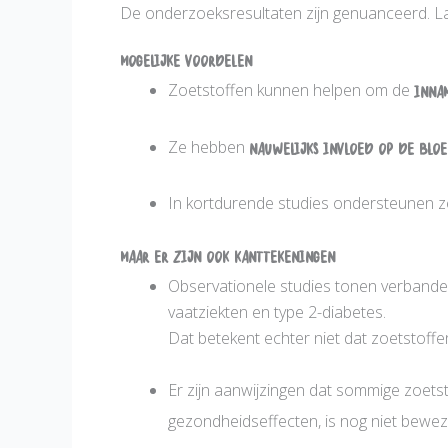
De onderzoeksresultaten zijn genuanceerd. La
Mogelijke voordelen
Zoetstoffen kunnen helpen om de
inna
Ze hebben
nauwelijks invloed op de bloe
In kortdurende studies ondersteunen 
Maar er zijn ook kanttekeningen
Observationele studies tonen verbande
vaatziekten en type 2-diabetes.
Dat betekent echter niet dat zoetstoffe
Er zijn aanwijzingen dat sommige zoets
gezondheidseffecten, is nog niet bewez