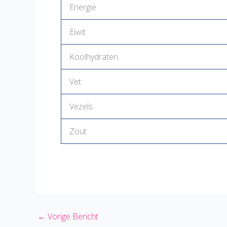
Energie
Eiwit
Koolhydraten
Vet
Vezels
Zout
←
Vorige Bericht