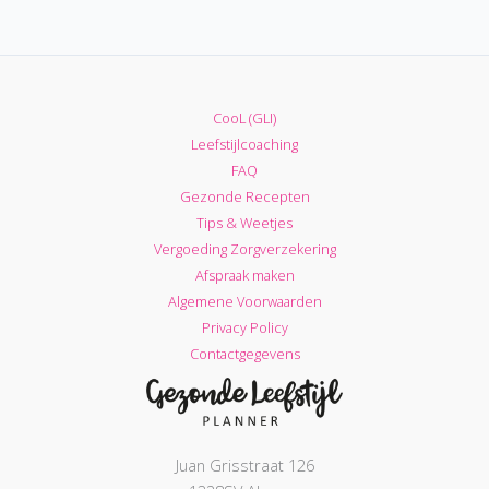
CooL (GLI)
Leefstijlcoaching
FAQ
Gezonde Recepten
Tips & Weetjes
Vergoeding Zorgverzekering
Afspraak maken
Algemene Voorwaarden
Privacy Policy
Contactgegevens
Juan Grisstraat 126