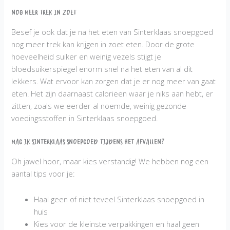
Nog meer trek in zoet
Besef je ook dat je na het eten van Sinterklaas snoepgoed
nog meer trek kan krijgen in zoet eten. Door de grote
hoeveelheid suiker en weinig vezels stijgt je
bloedsuikerspiegel enorm snel na het eten van al dit
lekkers. Wat ervoor kan zorgen dat je er nog meer van gaat
eten. Het zijn daarnaast calorieen waar je niks aan hebt, er
zitten, zoals we eerder al noemde, weinig gezonde
voedingsstoffen in Sinterklaas snoepgoed.
Mag ik Sinterklaas snoepgoed tijdens het afvallen?
Oh jawel hoor, maar kies verstandig! We hebben nog een
aantal tips voor je:
Haal geen of niet teveel Sinterklaas snoepgoed in
huis
Kies voor de kleinste verpakkingen en haal geen