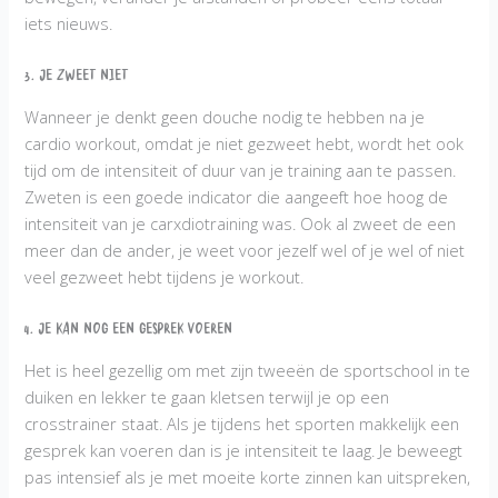
iets nieuws.
3. Je zweet niet
Wanneer je denkt geen douche nodig te hebben na je
cardio workout, omdat je niet gezweet hebt, wordt het ook
tijd om de intensiteit of duur van je training aan te passen.
Zweten is een goede indicator die aangeeft hoe hoog de
intensiteit van je carxdiotraining was. Ook al zweet de een
meer dan de ander, je weet voor jezelf wel of je wel of niet
veel gezweet hebt tijdens je workout.
4. Je kan nog een gesprek voeren
Het is heel gezellig om met zijn tweeën de sportschool in te
duiken en lekker te gaan kletsen terwijl je op een
crosstrainer staat. Als je tijdens het sporten makkelijk een
gesprek kan voeren dan is je intensiteit te laag. Je beweegt
pas intensief als je met moeite korte zinnen kan uitspreken,