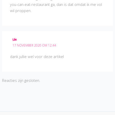
you-can-eat-restaurant ga, dan is dat omdat ik me vol
wil proppen.
SAM
17 NOVEMBER 2020 OM 12:44
dank jullie wel voor deze artikel
Reacties zijn gesloten.