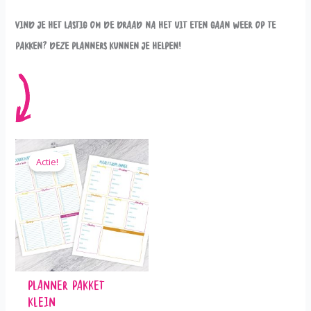
Vind je het lastig om de draad na het uit eten gaan weer op te
pakken? Deze planners kunnen je helpen!
Actie!
Planner Pakket
Klein