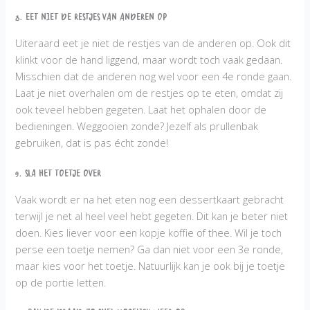
8. Eet niet de restjes van anderen op
Uiteraard eet je niet de restjes van de anderen op. Ook dit
klinkt voor de hand liggend, maar wordt toch vaak gedaan.
Misschien dat de anderen nog wel voor een 4e ronde gaan.
Laat je niet overhalen om de restjes op te eten, omdat zij
ook teveel hebben gegeten. Laat het ophalen door de
bedieningen. Weggooien zonde? Jezelf als prullenbak
gebruiken, dat is pas écht zonde!
9. Sla het toetje over
Vaak wordt er na het eten nog een dessertkaart gebracht
terwijl je net al heel veel hebt gegeten. Dit kan je beter niet
doen. Kies liever voor een kopje koffie of thee. Wil je toch
perse een toetje nemen? Ga dan niet voor een 3e ronde,
maar kies voor het toetje. Natuurlijk kan je ook bij je toetje
op de portie letten.