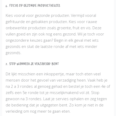
6. Focus op gezonde productkeuzes
Kies vooral voor gezonde producten. Vermijd vooral
gefrituurde en gebakken producten. Kies voor rauwe
onbewerkte producten zoals groente, fruit en vis. Deze
vullen goed en zijn ook nog eens gezond. Wil je toch voor
ongezondere keuzes gaan? Begin in elk geval met iets
gezonds en sluit de laatste ronde af met iets minder
gezonds.
7. Stop wanneer je verzadigd bent
Dit lijkt misschien een inkoppertje, maar toch eten veel
mensen door het gevoel van verzadiging heen. Vaak heb je
na 2 a 3 rondes al genoeg gehad en bestel je toch een 4e of
zelfs een 5e ronde tot je misselijkmakend vol zit. Stop
gewoon na 3 rondes. Laat je servies ophalen en zeg tegen
de bediening dat je uitgegeten bent. Zo kom je niet in de
verleiding om nog meer te gaan eten.