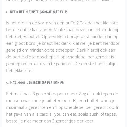
4. Neem het kleinste bordje dat er is
Is het eten in de vorm van een buffet? Pak dan het kleinste
bordje dat je kan vinden. Vaak staan deze aan het einde bij
het toetjes buffet. Op een klein bordje past minder dan op
een groot bord, je snapt het denk ik al wel, je bent hierdoor
geneigd om minder op te scheppen. Denk hierbij ook aan
de portie die je opschept. 1 opscheplepel per gerecht is
genoeg om er echt van te genieten. De eerste hap is altijd
het lekkerste!
5. Maximaal 3 gerechtjes per ronde
Eet maximaal 3 gerechtjes per ronde. Zeg dit ook tegen de
mensen waarmee je uit eten bent. Bij een buffet schep je
maximaal 3 gerechten en 1 opscheplepel per gerecht op. In
het geval van a la card all you can eat, zoals sushi of tapas,
bestel je niet meer dan 3 gerechtjes per keer.