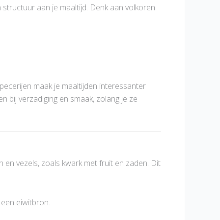
structuur aan je maaltijd. Denk aan volkoren
ecerijen maak je maaltijden interessanter
n bij verzadiging en smaak, zolang je ze
 en vezels, zoals kwark met fruit en zaden. Dit
 een eiwitbron.