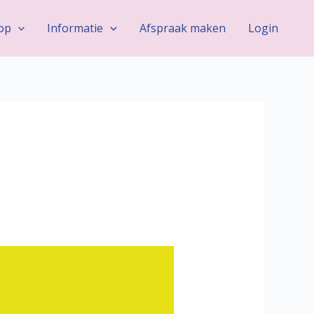
op
Informatie
Afspraak maken
Login