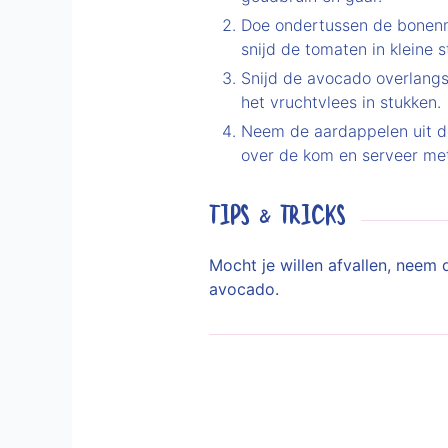
Doe ondertussen de bonenmi
snijd de tomaten in kleine 
Snijd de avocado overlangs 
het vruchtvlees in stukken.
Neem de aardappelen uit d
over de kom en serveer met 
TIPS & TRICKS
Mocht je willen afvallen, nee
avocado.