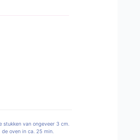
te stukken van ongeveer 3 cm.
 de oven in ca. 25 min.