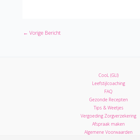
←
Vorige Bericht
CooL (GLI)
Leefstijlcoaching
FAQ
Gezonde Recepten
Tips & Weetjes
Vergoeding Zorgverzekering
Afspraak maken
Algemene Voorwaarden