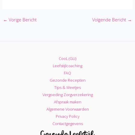
←
Vorige Bericht
Volgende Bericht
→
CooL (GLI)
Leefstijlcoaching
FAQ
Gezonde Recepten
Tips & Weetjes
Vergoeding Zorgverzekering
Afspraak maken
Algemene Voorwaarden
Privacy Policy
Contactgegevens