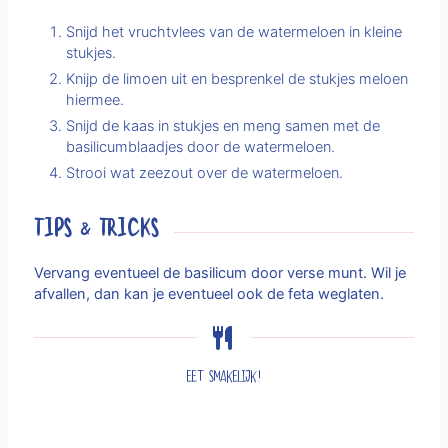
Snijd het vruchtvlees van de watermeloen in kleine
stukjes.
Knijp de limoen uit en besprenkel de stukjes meloen
hiermee.
Snijd de kaas in stukjes en meng samen met de
basilicumblaadjes door de watermeloen.
Strooi wat zeezout over de watermeloen.
TIPS & TRICKS
Vervang eventueel de basilicum door verse munt. Wil je
afvallen, dan kan je eventueel ook de feta weglaten.
Eet smakelijk!