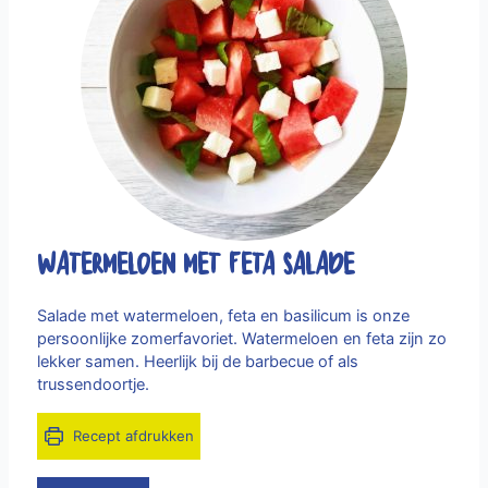
Watermeloen met Feta salade
Salade met watermeloen, feta en basilicum is onze
persoonlijke zomerfavoriet. Watermeloen en feta zijn zo
lekker samen. Heerlijk bij de barbecue of als
trussendoortje.
Recept afdrukken