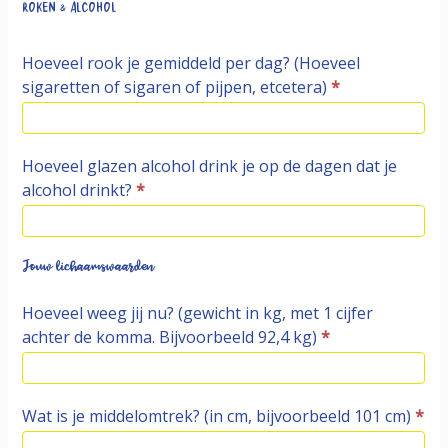
Roken & Alcohol
Hoeveel rook je gemiddeld per dag? (Hoeveel
sigaretten of sigaren of pijpen, etcetera)
*
Hoeveel glazen alcohol drink je op de dagen dat je
alcohol drinkt?
*
Jouw lichaamswaarden
Hoeveel weeg jij nu? (gewicht in kg, met 1 cijfer
achter de komma. Bijvoorbeeld 92,4 kg)
*
Wat is je middelomtrek? (in cm, bijvoorbeeld 101 cm)
*