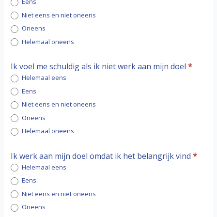
Eens
Niet eens en niet oneens
Oneens
Helemaal oneens
Ik voel me schuldig als ik niet werk aan mijn doel
*
Helemaal eens
Eens
Niet eens en niet oneens
Oneens
Helemaal oneens
Ik werk aan mijn doel omdat ik het belangrijk vind
*
Helemaal eens
Eens
Niet eens en niet oneens
Oneens