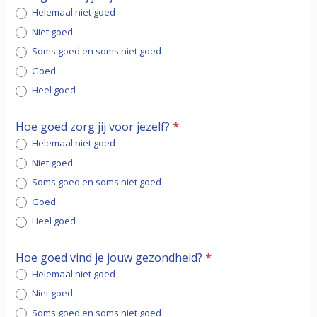
Helemaal niet goed
Niet goed
Soms goed en soms niet goed
Goed
Heel goed
Hoe goed zorg jij voor jezelf?
*
Helemaal niet goed
Niet goed
Soms goed en soms niet goed
Goed
Heel goed
Hoe goed vind je jouw gezondheid?
*
Helemaal niet goed
Niet goed
Soms goed en soms niet goed