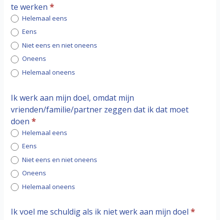
te werken
*
Helemaal eens
Eens
Niet eens en niet oneens
Oneens
Helemaal oneens
Ik werk aan mijn doel, omdat mijn
vrienden/familie/partner zeggen dat ik dat moet
doen
*
Helemaal eens
Eens
Niet eens en niet oneens
Oneens
Helemaal oneens
Ik voel me schuldig als ik niet werk aan mijn doel
*