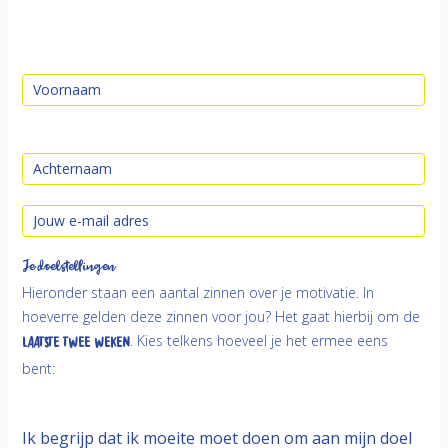
Je doelstellingen
Hieronder staan een aantal zinnen over je motivatie. In
hoeverre gelden deze zinnen voor jou? Het gaat hierbij om de
laatste twee weken
. Kies telkens hoeveel je het ermee eens
bent:
Ik begrijp dat ik moeite moet doen om aan mijn doel