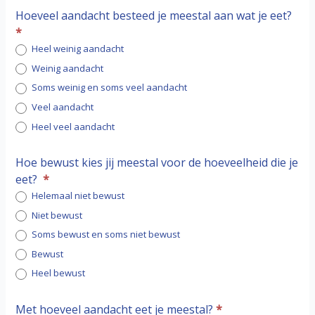
Hoeveel aandacht besteed je meestal aan wat je eet?
*
Heel weinig aandacht
Weinig aandacht
Soms weinig en soms veel aandacht
Veel aandacht
Heel veel aandacht
Hoe bewust kies jij meestal voor de hoeveelheid die je
eet?
*
Helemaal niet bewust
Niet bewust
Soms bewust en soms niet bewust
Bewust
Heel bewust
Met hoeveel aandacht eet je meestal?
*