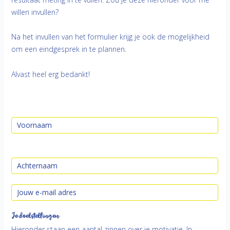
willen invullen?
Na het invullen van het formulier krijg je ook de mogelijkheid
om een eindgesprek in te plannen.
Alvast heel erg bedankt!
Je doelstellingen
Hieronder staan een aantal zinnen over je motivatie. In