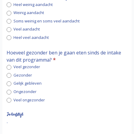
Heel weinig aandacht
Weinig aandacht
Soms weinig en soms veel aandacht
Veel aandacht
Heel veel aandacht
Hoeveel gezonder ben je gaan eten sinds de intake
van dit programma?
*
Veel gezonder
Gezonder
Gelijk gebleven
Ongezonder
Veel ongezonder
Je leefstijl
-