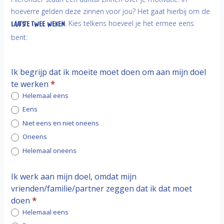
hoeverre gelden deze zinnen voor jou? Het gaat hierbij om de
laatste twee weken
. Kies telkens hoeveel je het ermee eens
bent:
Ik begrijp dat ik moeite moet doen om aan mijn doel
te werken
*
Helemaal eens
Eens
Niet eens en niet oneens
Oneens
Helemaal oneens
Ik werk aan mijn doel, omdat mijn
vrienden/familie/partner zeggen dat ik dat moet
doen
*
Helemaal eens