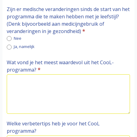
Zijn er medische veranderingen sinds de start van het
programma die te maken hebben met je leefstijl?
(Denk bijvoorbeeld aan medicijngebruik of
veranderingen in je gezondheid)
*
Nee
Ja, namelijk
Ja, namelijk
Wat vond je het meest waardevol uit het CooL-
programma?
*
Welke verbetertips heb je voor het CooL
programma?