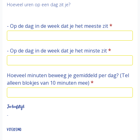
Hoeveel uren op een dag zit je?
- Op de dag in de week dat je het meeste zit
*
- Op de dag in de week dat je het minste zit
*
Hoeveel minuten beweeg je gemiddeld per dag? (Tel
alleen blokjes van 10 minuten mee)
*
Je leefstijl
-
Voeding