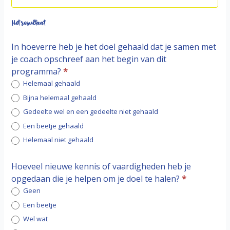
Het resultaat
In hoeverre heb je het doel gehaald dat je samen met
je coach opschreef aan het begin van dit
programma?
*
Helemaal gehaald
Bijna helemaal gehaald
Gedeelte wel en een gedeelte niet gehaald
Een beetje gehaald
Helemaal niet gehaald
Hoeveel nieuwe kennis of vaardigheden heb je
opgedaan die je helpen om je doel te halen?
*
Geen
Een beetje
Wel wat