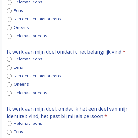
Helemaal eens
Eens
Niet eens en niet oneens
Oneens
Helemaal oneens
Ik werk aan mijn doel omdat ik het belangrijk vind
*
Helemaal eens
Eens
Niet eens en niet oneens
Oneens
Helemaal oneens
Ik werk aan mijn doel, omdat ik het een deel van mijn
identiteit vind, het past bij mij als persoon
*
Helemaal eens
Eens