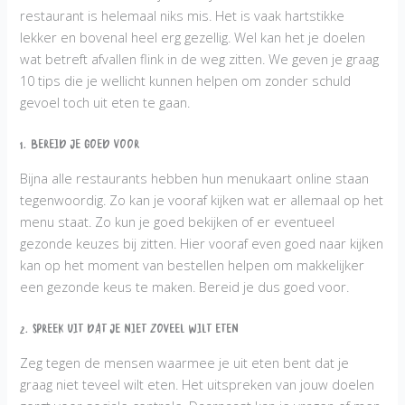
restaurant is helemaal niks mis. Het is vaak hartstikke
lekker en bovenal heel erg gezellig. Wel kan het je doelen
wat betreft afvallen flink in de weg zitten. We geven je graag
10 tips die je wellicht kunnen helpen om zonder schuld
gevoel toch uit eten te gaan.
1. Bereid je goed voor
Bijna alle restaurants hebben hun menukaart online staan
tegenwoordig. Zo kan je vooraf kijken wat er allemaal op het
menu staat. Zo kun je goed bekijken of er eventueel
gezonde keuzes bij zitten. Hier vooraf even goed naar kijken
kan op het moment van bestellen helpen om makkelijker
een gezonde keus te maken. Bereid je dus goed voor.
2. Spreek uit dat je niet zoveel wilt eten
Zeg tegen de mensen waarmee je uit eten bent dat je
graag niet teveel wilt eten. Het uitspreken van jouw doelen