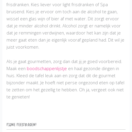
frisdranken. Kies liever voor light frisdranken of Spa
bruisend. Kies je ervoor om toch aan de alcohol te gaan,
wissel een glas wijn of bier af met water. Dit zorgt ervoor
dat je minder alcohol drinkt. Alcohol zorgt er namelijk voor
dat je remmingen verdwijnen, waardoor het kan zijn dat je
meer gaat eten dan je eigenlijk vooraf gepland had. Dit wil je
juist voorkomen.
Als je gaat gourmetten, zorg dan dat jij je goed voorbereid.
Maak een
boodschappenlijstje
en haal gezonde dingen in
huis. Kleed de tafel leuk aan en zorg dat dit de gourmet
bijzonder maakt. Je hoeft niet perse ongezond eten op tafel
te zetten om het gezellig te hebben. Oh ja, vergeet ook niet
te genieten!
Fijne Feestdagen!