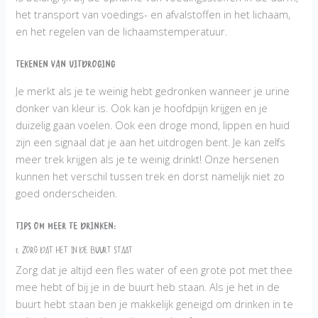
het transport van voedings- en afvalstoffen in het lichaam,
en het regelen van de lichaamstemperatuur.
Tekenen van uitdroging
Je merkt als je te weinig hebt gedronken wanneer je urine
donker van kleur is. Ook kan je hoofdpijn krijgen en je
duizelig gaan voelen. Ook een droge mond, lippen en huid
zijn een signaal dat je aan het uitdrogen bent. Je kan zelfs
meer trek krijgen als je te weinig drinkt! Onze hersenen
kunnen het verschil tussen trek en dorst namelijk niet zo
goed onderscheiden.
Tips om meer te drinken:
1. Zorg dat het in de buurt staat
Zorg dat je altijd een fles water of een grote pot met thee
mee hebt of bij je in de buurt heb staan. Als je het in de
buurt hebt staan ben je makkelijk geneigd om drinken in te