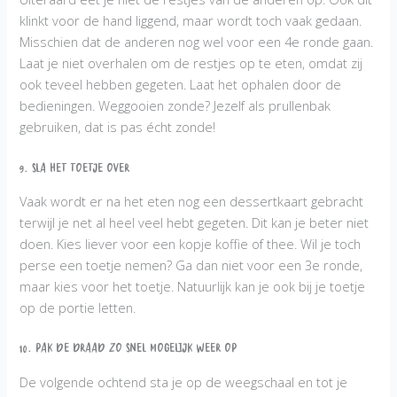
klinkt voor de hand liggend, maar wordt toch vaak gedaan.
Misschien dat de anderen nog wel voor een 4e ronde gaan.
Laat je niet overhalen om de restjes op te eten, omdat zij
ook teveel hebben gegeten. Laat het ophalen door de
bedieningen. Weggooien zonde? Jezelf als prullenbak
gebruiken, dat is pas écht zonde!
9. Sla het toetje over
Vaak wordt er na het eten nog een dessertkaart gebracht
terwijl je net al heel veel hebt gegeten. Dit kan je beter niet
doen. Kies liever voor een kopje koffie of thee. Wil je toch
perse een toetje nemen? Ga dan niet voor een 3e ronde,
maar kies voor het toetje. Natuurlijk kan je ook bij je toetje
op de portie letten.
10. Pak de draad zo snel mogelijk weer op
De volgende ochtend sta je op de weegschaal en tot je