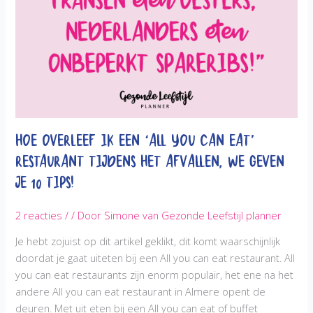
Hoe overleef ik een ‘All you can eat’
restaurant tijdens het afvallen, we geven
je 10 tips!
2 reacties
/
/ Door
Simone van Gezonde Leefstijl planner
Je hebt zojuist op dit artikel geklikt, dit komt waarschijnlijk
doordat je gaat uiteten bij een All you can eat restaurant. All
you can eat restaurants zijn enorm populair, het ene na het
andere All you can eat restaurant in Almere opent de
deuren. Met uit eten bij een All you can eat of buffet