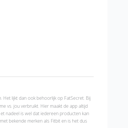
Het lijkt dan ook behoorlijk op FatSecret. Bij
 vs. jou verbruikt. Hier maakt de app altijd
 Het nadeel is wel dat iedereen producten kan
met bekende merken als Fitbit en is het dus