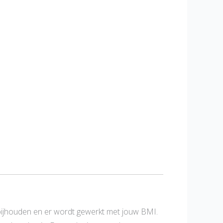
bijhouden en er wordt gewerkt met jouw BMI.