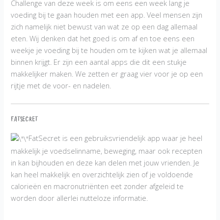
Challenge van deze week is om eens een week lang je
voeding bij te gaan houden met een app. Veel mensen zijn
zich namelijk niet bewust van wat ze op een dag allemaal
eten. Wij denken dat het goed is om af en toe eens een
weekje je voeding bij te houden om te kijken wat je allemaal
binnen krijgt. Er zijn een aantal apps die dit een stukje
makkelijker maken. We zetten er graag vier voor je op een
rijtje met de voor- en nadelen.
FatSecret
FatSecret is een gebruiksvriendelijk app waar je heel
makkelijk je voedselinname, beweging, maar ook recepten
in kan bijhouden en deze kan delen met jouw vrienden. Je
kan heel makkelijk en overzichtelijk zien of je voldoende
calorieën en macronutriënten eet zonder afgeleid te
worden door allerlei nutteloze informatie.