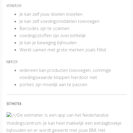
Voordelen
Je kan zelf jouw doelen instellen
Je kan zelf voedingsmiddelen toevoegen
Barcodes zijn te scannen
voedingsstoffen zijn overzichtelijk
Je kan je beweging bijhouden
Werkt samen met grote merken zoals Fitbit
Nadelen
iedereen kan producten toevoegen, sommige
voedingswaarde kloppen hierdoor niet
porties zijn moeilijk aan te passen
Eetmeter
De eetmeter is een app van het Nederlandse
Voedingscentrum. Je kan heel makkelijk een eetdagboekje
bijhouden en er wordt gewerkt met jouw BMI. Het