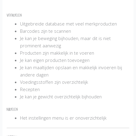
Voordelen
Uitgebreide database met veel merkproducten
Barcodes zijn te scannen
Je kan je beweging bijhouden, maar dit is niet
prominent aanwezig
Producten zijn makkelijk in te voeren
Je kan eigen producten toevoegen
Je kan maaltijden opslaan en makkelijk invoeren bij
andere dagen
Voedingsstoffen zijn overzichtelijk
Recepten
Je kan je gewicht overzichtelijk bijhouden
Nadelen
Het instellingen menu is er onoverzichtelijk