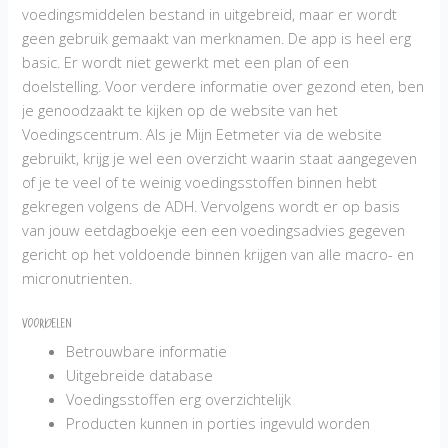
voedingsmiddelen bestand in uitgebreid, maar er wordt
geen gebruik gemaakt van merknamen. De app is heel erg
basic. Er wordt niet gewerkt met een plan of een
doelstelling. Voor verdere informatie over gezond eten, ben
je genoodzaakt te kijken op de website van het
Voedingscentrum. Als je Mijn Eetmeter via de website
gebruikt, krijg je wel een overzicht waarin staat aangegeven
of je te veel of te weinig voedingsstoffen binnen hebt
gekregen volgens de ADH. Vervolgens wordt er op basis
van jouw eetdagboekje een een voedingsadvies gegeven
gericht op het voldoende binnen krijgen van alle macro- en
micronutrienten.
Voordelen
Betrouwbare informatie
Uitgebreide database
Voedingsstoffen erg overzichtelijk
Producten kunnen in porties ingevuld worden